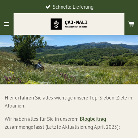
Schnelle Lieferung
Zum
Hauptinhalt
springen
Hier erfahren Sie alles wichtige unsere Top-Sieben-Ziele in
Albanien:
Wir haben alles für Sie in unserem
Blogbeitrag
zusammengefasst (Letzte Aktualisierung April 2025):