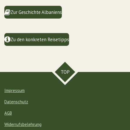
Zur Geschichte Albaniens
Zu den konkreten Reisetipps
TOP
Impressum
Datenschutz
AGB
Widerrufsbelehrung