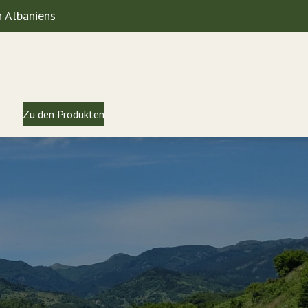
 Albaniens
Zu den Produkten