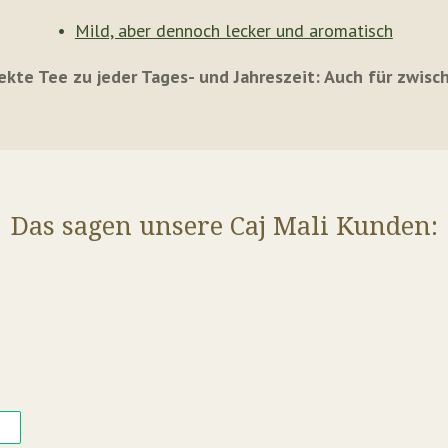
Mild, aber dennoch lecker und aromatisch
ekte Tee zu jeder Tages- und Jahreszeit: Auch für zwisc
Das sagen unsere Caj Mali Kunden: