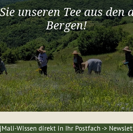
Sie unseren Tee aus den 
Bergen!
jMali-Wissen direkt in Ihr Postfach -> Newsl