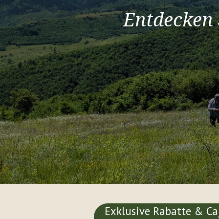
Entdecken 
Exklusive Rabatte & Ca