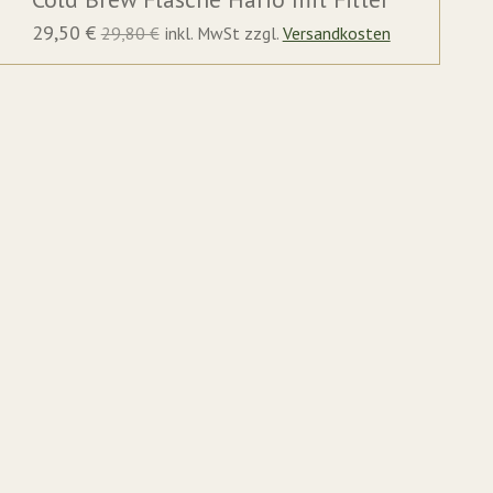
29,50 €
29,80 €
inkl. MwSt zzgl.
Versandkosten