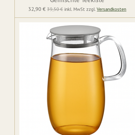
32,90 €
39,50 €
inkl. MwSt zzgl.
Versandkosten