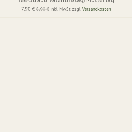
7,90 €
8,90 €
inkl. MwSt zzgl.
Versandkosten