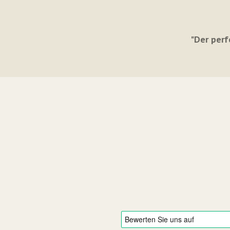
"Der perf