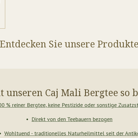
Entdecken Sie unsere Produkt
 unseren Caj Mali Bergtee so 
00 % reiner Bergtee, keine Pestizide oder sonstige Zusatzs
Direkt von den Teebauern bezogen
Wohltuend - traditionelles Naturheilmittel seit der Antik